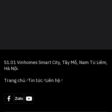
S1.01 Vinhomes Smart City, Tây Mỗ, Nam Từ Liêm,
Hà Nội.
Trang chủ
Tin tức
Liên hệ